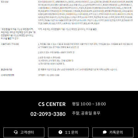
CS CENTER
평일 10:00 ~ 18:00
02-2093-3380
주말, 공휴일 휴무
고객센터
1:1 문의
카톡문의