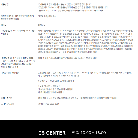
CS CENTER
평일 10:00 ~ 18:00