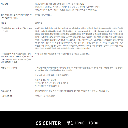
CS CENTER
평일 10:00 ~ 18:00