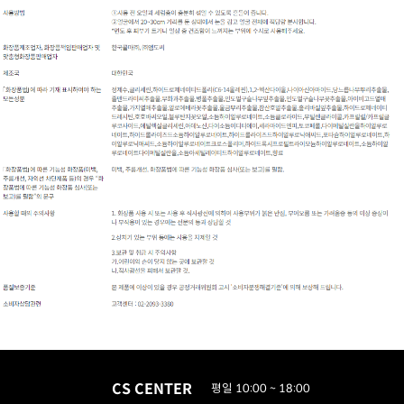
CS CENTER
평일 10:00 ~ 18:00