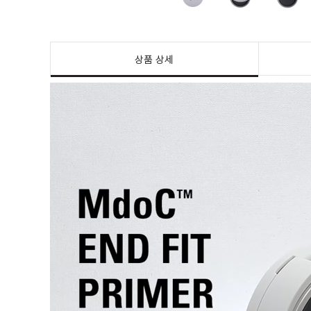
상품 상세