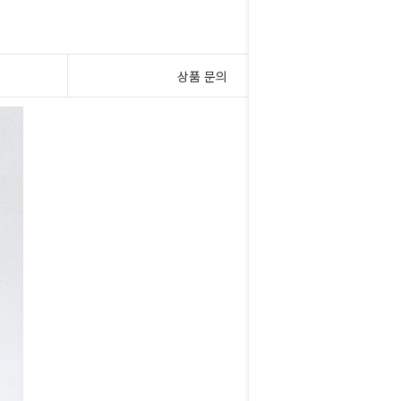
상품 문의