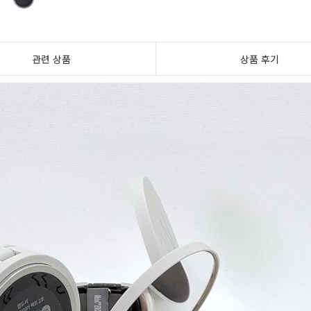
관련 상품
상품 후기