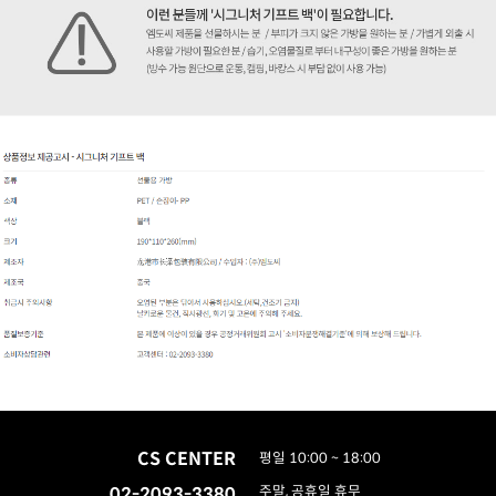
CS CENTER
평일 10:00 ~ 18:00
02-2093-3380
주말, 공휴일 휴무