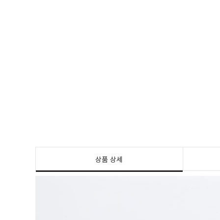
상품 상세