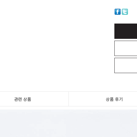
관련 상품
상품 후기