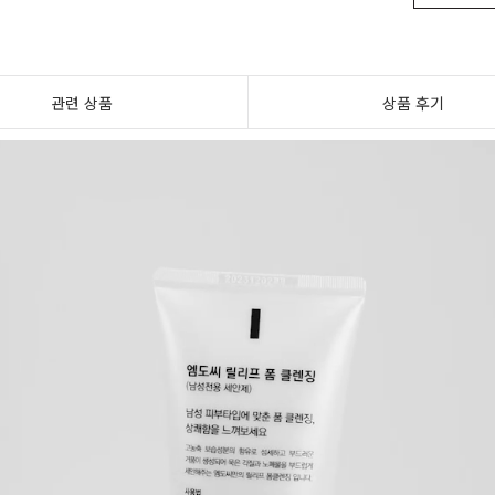
관련 상품
상품 후기