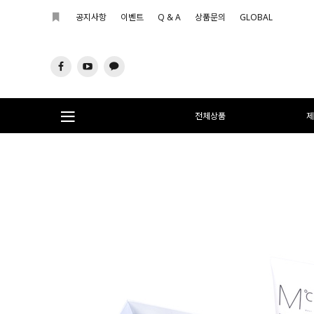
공지사항
이벤트
Q & A
상품문의
GLOBAL
전체상품
제