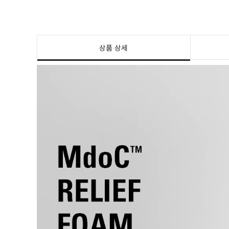
상품 상세