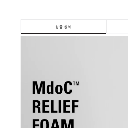
상품 상세