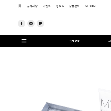
공지사항
이벤트
Q & A
상품문의
GLOBAL
전체상품
제