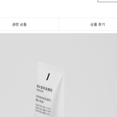
관련 상품
상품 후기