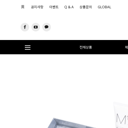
공지사항
이벤트
Q & A
상품문의
GLOBAL
전체상품
제