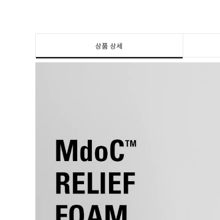
상품 상세