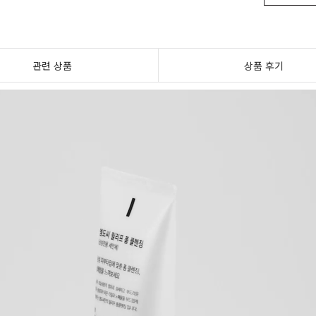
관련 상품
상품 후기