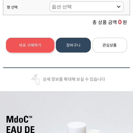
향 선택
0
총 상품 금액
원
바로 구매하기
장바구니
관심상품
상세 정보를 확대해 보실 수 있습니다