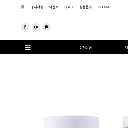
공지사항
이벤트
Q & A
상품문의
GLOBAL
전체상품
제