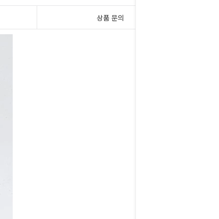
상품 문의