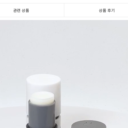
관련 상품
상품 후기