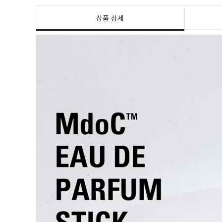
상품 상세