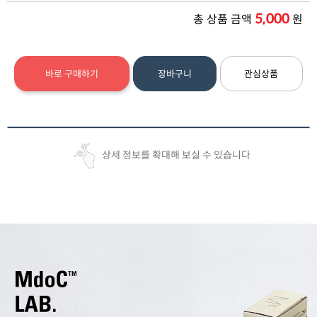
5,000
총 상품 금액
원
바로 구매하기
장바구니
관심상품
상세 정보를 확대해 보실 수 있습니다