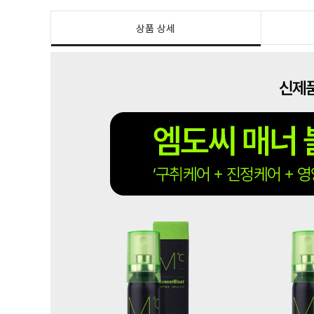
상품 상세