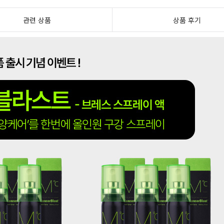
관련 상품
상품 후기