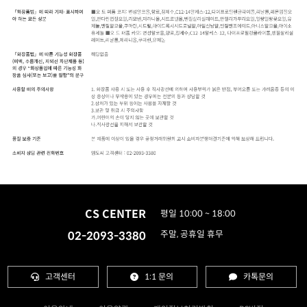
CS CENTER
평일 10:00 ~ 18:00
02-2093-3380
주말, 공휴일 휴무
고객센터
1:1 문의
카톡문의