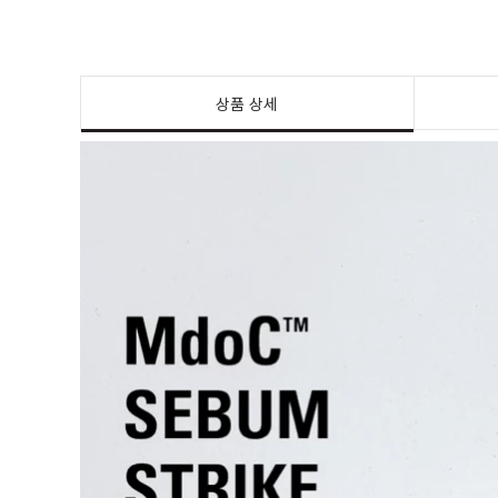
상품 상세