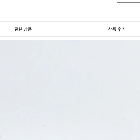
관련 상품
상품 후기