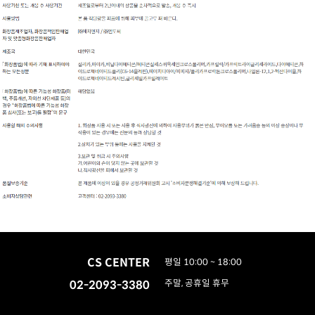
CS CENTER
평일 10:00 ~ 18:00
02-2093-3380
주말, 공휴일 휴무