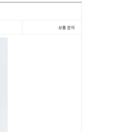
상품 문의