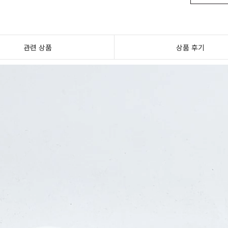
관련 상품
상품 후기