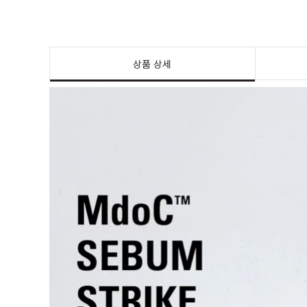
상품 상세