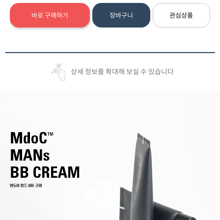
바로 구매하기
장바구니
관심상품
상세 정보를 확대해 보실 수 있습니다