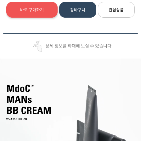
바로 구매하기
장바구니
관심상품
상세 정보를 확대해 보실 수 있습니다