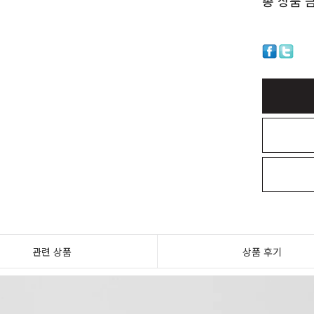
총 상품 
관련 상품
상품 후기