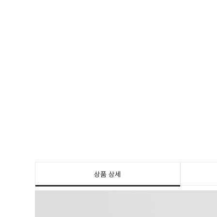
상품 상세