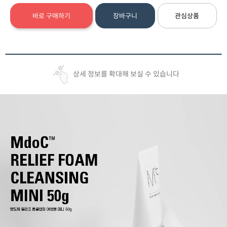
바로 구매하기
장바구니
관심상품
상세 정보를 확대해 보실 수 있습니다