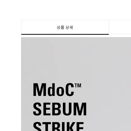
상품 상세