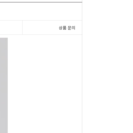
상품 문의