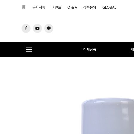
공지사항
이벤트
Q & A
상품문의
GLOBAL
전체상품
제