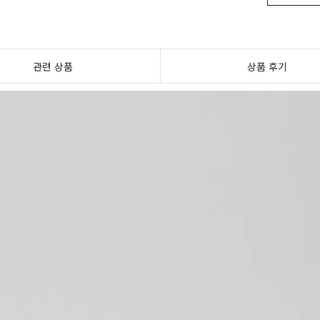
관련 상품
상품 후기