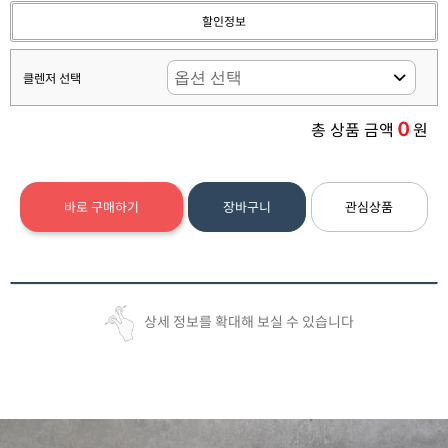
할인정보
클렌저 선택
0
총 상품 금액
원
바로 구매하기
장바구니
관심상품
상세 정보를 확대해 보실 수 있습니다