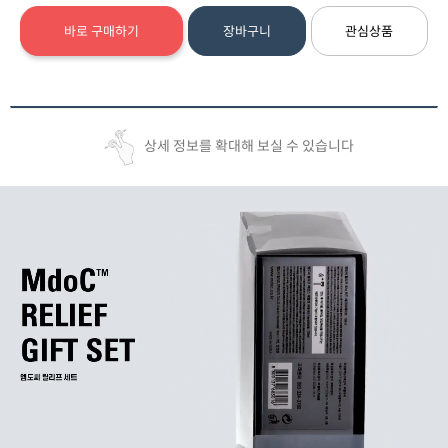
바로 구매하기
장바구니
관심상품
상세 정보를 확대해 보실 수 있습니다