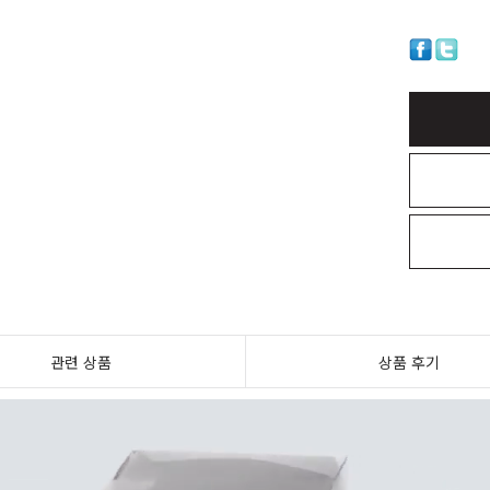
관련 상품
상품 후기