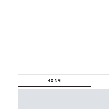
상품 상세