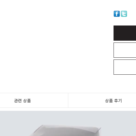
관련 상품
상품 후기