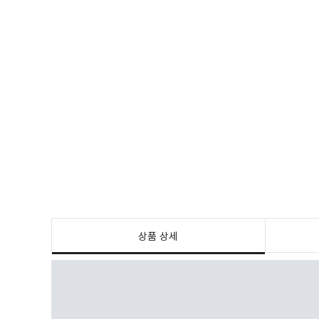
상품 상세