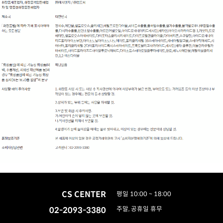
CS CENTER
평일 10:00 ~ 18:00
02-2093-3380
주말, 공휴일 휴무