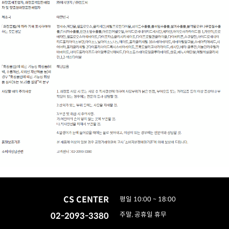
CS CENTER
평일 10:00 ~ 18:00
02-2093-3380
주말, 공휴일 휴무