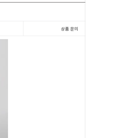
상품 문의