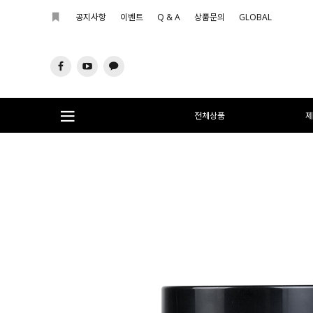
공지사항
이벤트
Q & A
상품문의
GLOBAL
전체상품
제