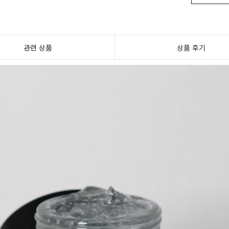
관련 상품
상품 후기