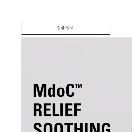
상품 상세