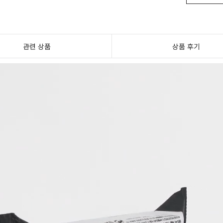
관련 상품
상품 후기