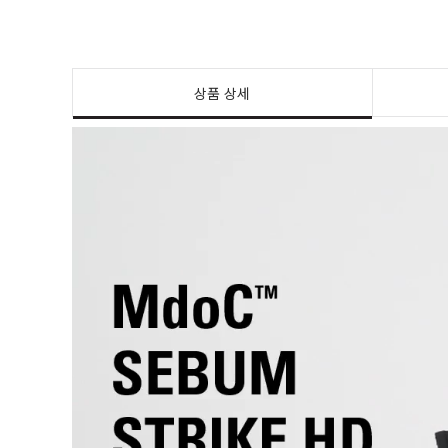
상품 상세