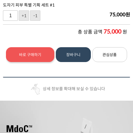
도자기 피부 특별 기획 세트 #1
75,000
원
+1
-1
75,000
총 상품 금액
원
바로 구매하기
장바구니
관심상품
상세 정보를 확대해 보실 수 있습니다