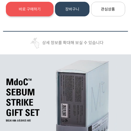
바로 구매하기
장바구니
관심상품
상세 정보를 확대해 보실 수 있습니다