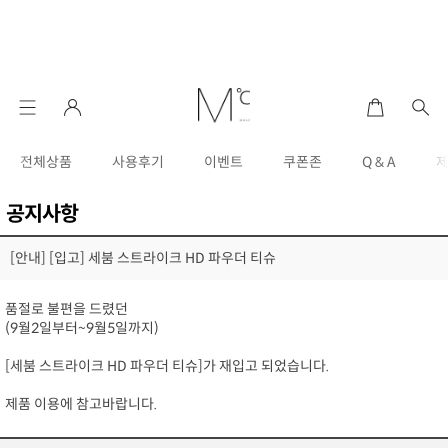
전체상품
사용후기
이벤트
쿠폰존
Q & A
공지사항
[안내] [입고] 세붐 스트라이크 HD 파우더 티슈
품절로 불편을 드렸던
(9월2일부터~9월5일까지)
[세붐 스트라이크 HD 파우더 티슈]가 재입고 되었습니다.
제품 이용에 참고바랍니다.