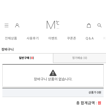
전체상품
사용후기
이벤트
쿠폰존
Q & A
장바구니
일반구매 (
0
)
정기배송 (
0
)
장바구니 상품이 없습니다.
상품가 0원
총 합계금액 :
원