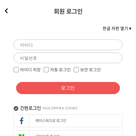
회원 로그인
한글 자판 열기
아이디 저장
자동 로그인
보안 로그인
로그인
페이스북으로 로그인