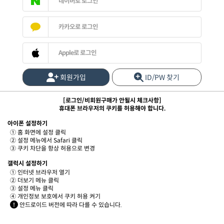
네이버로 로그인
카카오로 로그인
Apple로 로그인
회원가입
ID/PW 찾기
[로그인/비회원구매가 안될시 체크사항]
휴대폰 브라우저의 쿠키를 허용해야 합니다.
아이폰 설정하기
① 홈 화면에 설정 클릭
② 설정 메뉴에서 Safari 클릭
③ 쿠키 차단을 항상 허용으로 변경
갤럭시 설정하기
① 인터넷 브라우저 열기
② 더보기 메뉴 클릭
③ 설정 메뉴 클릭
④ 개인정보 보호에서 쿠키 허용 켜기
안드로이드 버전에 따라 다를 수 있습니다.