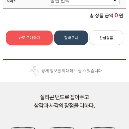
사이즈
0
총 상품 금액
원
바로 구매하기
장바구니
관심상품
상세 정보를 확대해 보실 수 있습니다