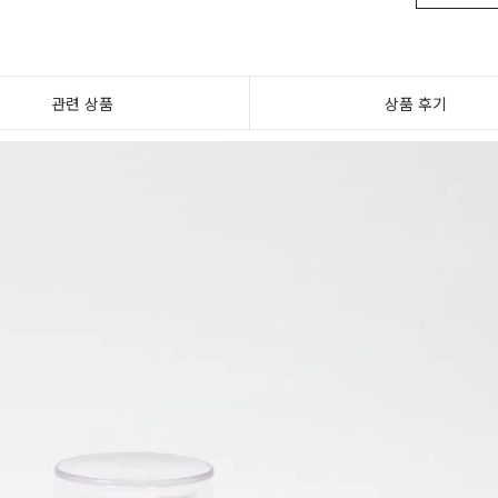
관련 상품
상품 후기