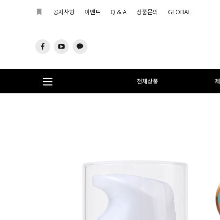
공지사항
이벤트
Q & A
상품문의
GLOBAL
전체상품
제