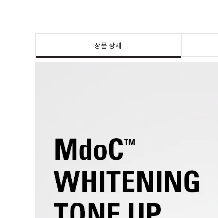
상품 상세