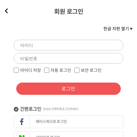
회원 로그인
한글 자판 열기
아이디 저장
자동 로그인
보안 로그인
로그인
페이스북으로 로그인