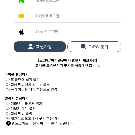
네이버로 로그인
카카오로 로그인
Apple로 로그인
회원가입
ID/PW 찾기
[로그인/비회원구매가 안될시 체크사항]
휴대폰 브라우저의 쿠키를 허용해야 합니다.
아이폰 설정하기
① 홈 화면에 설정 클릭
② 설정 메뉴에서 Safari 클릭
③ 쿠키 차단을 항상 허용으로 변경
갤럭시 설정하기
① 인터넷 브라우저 열기
② 더보기 메뉴 클릭
③ 설정 메뉴 클릭
④ 개인정보 보호에서 쿠키 허용 켜기
안드로이드 버전에 따라 다를 수 있습니다.