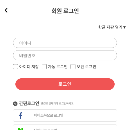
회원 로그인
한글 자판 열기
아이디 저장
자동 로그인
보안 로그인
로그인
페이스북으로 로그인