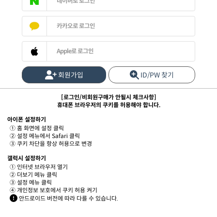
네이버로 로그인
카카오로 로그인
Apple로 로그인
회원가입
ID/PW 찾기
[로그인/비회원구매가 안될시 체크사항]
휴대폰 브라우저의 쿠키를 허용해야 합니다.
아이폰 설정하기
① 홈 화면에 설정 클릭
② 설정 메뉴에서 Safari 클릭
③ 쿠키 차단을 항상 허용으로 변경
갤럭시 설정하기
① 인터넷 브라우저 열기
② 더보기 메뉴 클릭
③ 설정 메뉴 클릭
④ 개인정보 보호에서 쿠키 허용 켜기
안드로이드 버전에 따라 다를 수 있습니다.