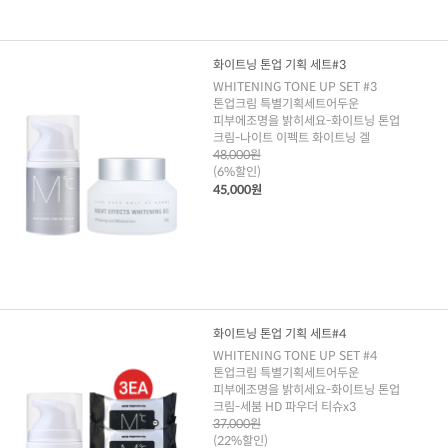
화이트닝 톤업 기획 세트#3
WHITENING TONE UP SET #3
톤업크림 특별기획세트어두운
피부에조명을 밝히세요-화이트닝 톤업
크림-나이트 이펙트 화이트닝 겔
48,000원
(6%할인)
45,000원
화이트닝 톤업 기획 세트#4
WHITENING TONE UP SET #4
톤업크림 특별기획세트어두운
피부에조명을 밝히세요-화이트닝 톤업
크림-세붐 HD 파우더 티슈x3
37,000원
(22%할인)