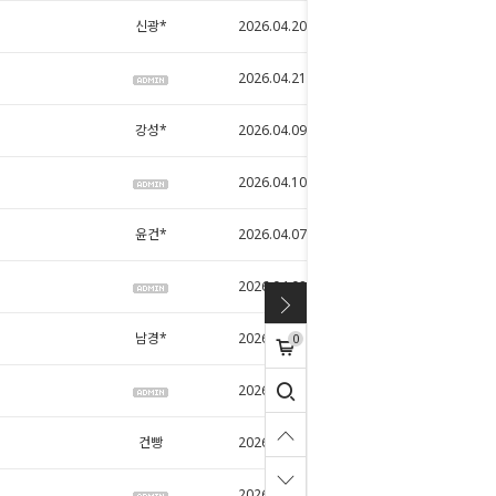
신광*
2026.04.20
45
2026.04.21
49
강성*
2026.04.09
49
2026.04.10
55
윤건*
2026.04.07
5
2026.04.08
5
남경*
2026.04.05
4
0
2026.04.06
2
건빵
2026.04.05
45
2026.04.06
48