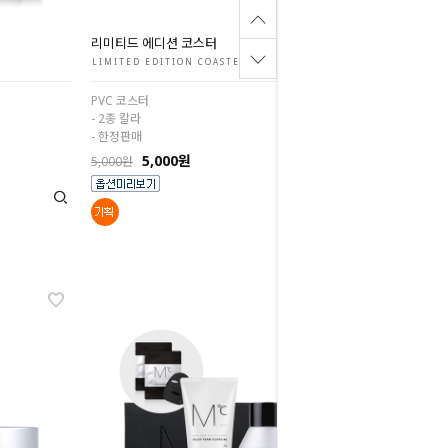
리미티드 에디션 코스터
LIMITED EDITION COASTER
PVC 코스터
- 2종 칼라
- 한정판매
5,000원
5,000원