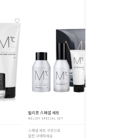
릴리프 스페셜 세트
RELIEF SPECIAL SET
스페셜 세트 구성으로
알찬 구매하세요