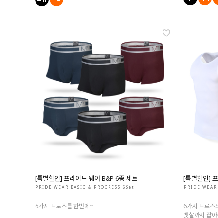
[특별할인] 프라이드 웨어 B&P 6종 세트
[특별할인] 프
PRIDE WEAR BASIC & PROGRESS 6Set
PRIDE WEAR 
6가지 드로즈를 한번에~
6가지 드로즈
뱃살까지 잡아