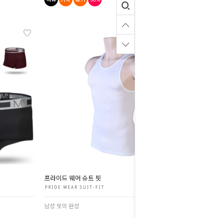
프라이드 웨어 슈트 핏
PRIDE WEAR SUIT-FIT
남성 핏의 완성