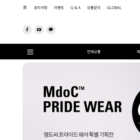
공지사항
이벤트
Q & A
상품문의
GLOBAL
전체상품
제