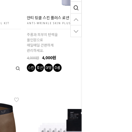
안티 링클 스킨 플러스 로션 여행용 미니 20ml
L KIT
ANTI-WRINKLE SKIN PLUS LOTION
주름과 피부의 탄력을
올인원으로
매일매일 간편하게
관리하세요.
4,000원
4,000원