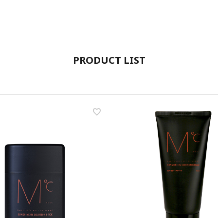
PRODUCT LIST