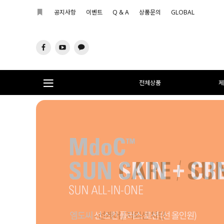
공지사항
이벤트
Q & A
상품문의
GLOBAL
전체상품
제