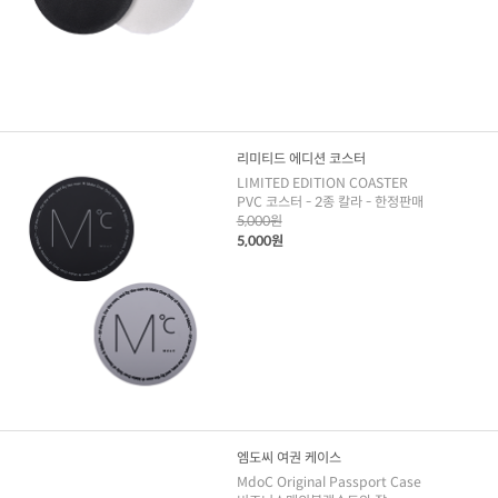
리미티드 에디션 코스터
LIMITED EDITION COASTER
PVC 코스터 - 2종 칼라 - 한정판매
5,000원
5,000원
엠도씨 여권 케이스
MdoC Original Passport Case