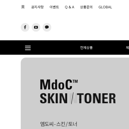
공지사항
이벤트
Q & A
상품문의
GLOBAL
전체상품
제