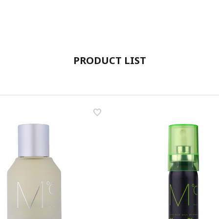
PRODUCT LIST