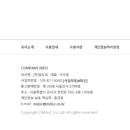
회사소개
이용안내
이용약관
개인정보처리방침
COMPANY INFO
회사명 : (주)엠도씨 대표 : 이석호
사업자번호 : 105-87-16360
[사업자정보확인]
통신판매번호 : 제 2008 서울강서 0799호
주소 : 서울특별시 강서구 양천로 583, A동 1006호
개인정보 보호 책임자 : 표경호
E-mail :
mdoc@mdoc.co.kr
Copyright ⓒMdoC Co.,Ltd. All rights reserved.