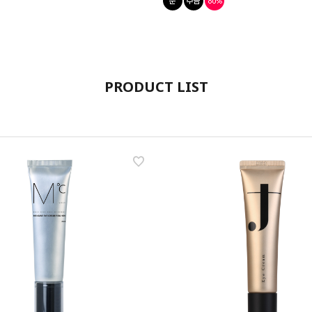
PRODUCT LIST