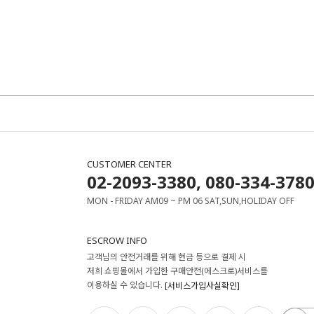
CUSTOMER CENTER
02-2093-3380, 080-334-378
MON - FRIDAY AM09 ~ PM 06 SAT,SUN,HOLIDAY OFF
ESCROW INFO
고객님의 안전거래를 위해 현금 등으로 결제 시
저희 쇼핑몰에서 가입한 구매안전(에스크로)서비스를
이용하실 수 있습니다.
[서비스가입사실확인]