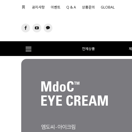
공지사항
이벤트
Q & A
상품문의
GLOBAL
전체상품
제